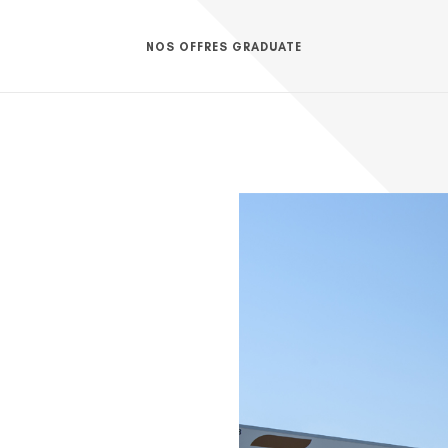
NOS OFFRES GRADUATE