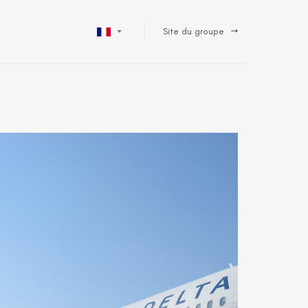
Site du groupe