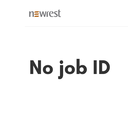
No job ID